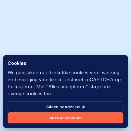
Cookies
We gebruiken noodzakelijke cookies voor werking
en beveiliging van de site, inclusief reCAPTCHA op
formulieren. Met "Alles accepteren" sta je ook
overige cookies toe.
Alleen noodzakelijk
Alles accepteren