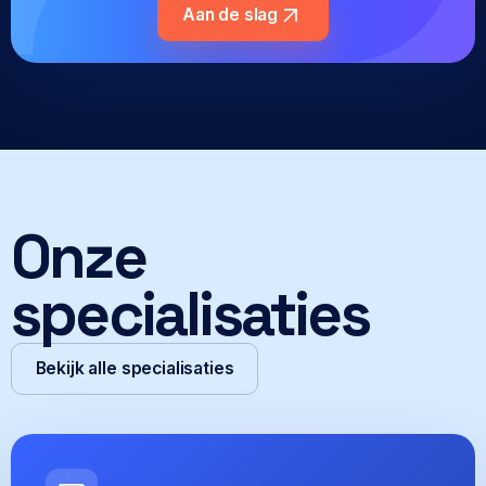
Aan de slag
Onze
specialisaties
Bekijk alle specialisaties