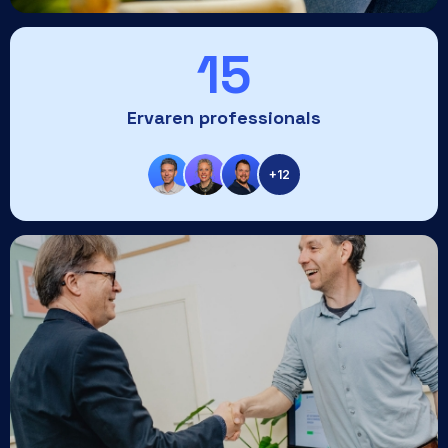
15
Ervaren professionals
+12