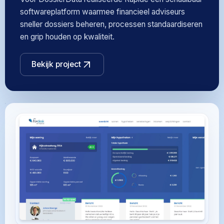
softwareplatform waarmee financieel adviseurs
sneller dossiers beheren, processen standaardiseren
en grip houden op kwaliteit.
Bekijk project