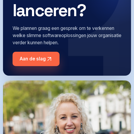
lanceren?
We plannen graag een gesprek om te verkennen
welke slimme softwareoplossingen jouw organisatie
verder kunnen helpen.
Aan de slag