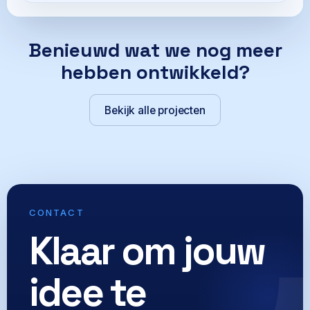
Benieuwd wat we nog meer
hebben ontwikkeld?
Bekijk alle projecten
CONTACT
Klaar om jouw
idee te