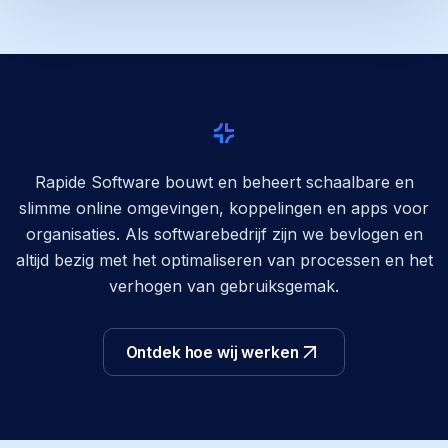
Rapide Software bouwt en beheert schaalbare en
slimme online omgevingen, koppelingen en apps voor
organisaties. Als softwarebedrijf zijn we bevlogen en
altijd bezig met het optimaliseren van processen en het
verhogen van gebruiksgemak.
Ontdek hoe wij werken