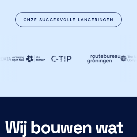
ONZE SUCCESVOLLE LANCERINGEN
Wij bouwen wat