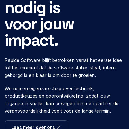
nodig is
voor jouw
impact.
Rapide Software blijft betrokken vanaf het eerste idee
tot het moment dat de software stabiel staat, intern
geborgd is en klaar is om door te groeien.
We nemen eigenaarschap over techniek,
productkeuzes en doorontwikkeling, zodat jouw
organisatie sneller kan bewegen met een partner die
verantwoordelijkheid voelt voor de lange termijn.
Lees meer over ons