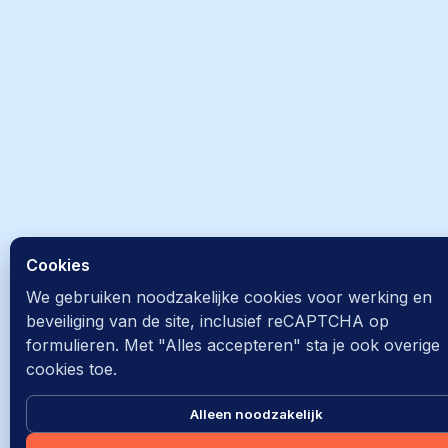
Cookies
We gebruiken noodzakelijke cookies voor werking en
beveiliging van de site, inclusief reCAPTCHA op
formulieren. Met "Alles accepteren" sta je ook overige
cookies toe.
Alleen noodzakelijk