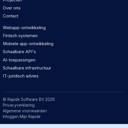
Over ons
Contact
Webapp-ontwikkeling
Fintech systemen
Mobiele app-ontwikkeling
Schaalbare API's
AI-toepassingen
Schaalbare infrastructuur
IT-juridisch advies
© Rapide Software BV 2026
Privacyverklaring
Algemene voorwaarden
Inloggen Mijn Rapide