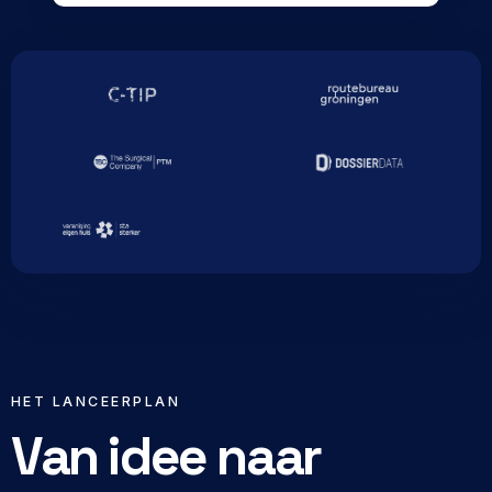
HET LANCEERPLAN
Van idee naar