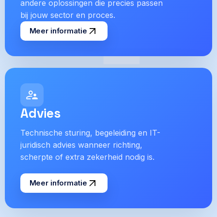
andere oplossingen die precies passen
bij jouw sector en proces.
Meer informatie
Advies
Technische sturing, begeleiding en IT-
juridisch advies wanneer richting,
scherpte of extra zekerheid nodig is.
Meer informatie