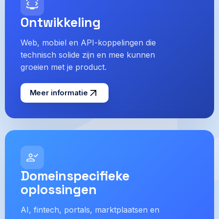
Ontwikkeling
Web, mobiel en API-koppelingen die
technisch solide zijn en mee kunnen
groeien met je product.
Meer informatie
Domeinspecifieke
oplossingen
AI, fintech, portals, marktplaatsen en