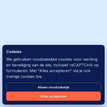
Cookies
We gebruiken noodzakelijke cookies voor werking
en beveiliging van de site, inclusief reCAPTCHA op
formulieren. Met "Alles accepteren" sta je ook
overige cookies toe.
Alleen noodzakelijk
Alles accepteren