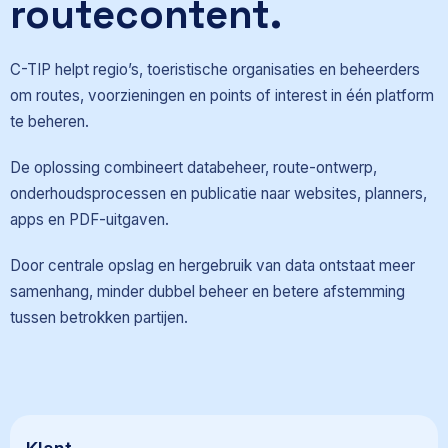
routecontent.
C-TIP helpt regio’s, toeristische organisaties en beheerders
om routes, voorzieningen en points of interest in één platform
te beheren.
De oplossing combineert databeheer, route-ontwerp,
onderhoudsprocessen en publicatie naar websites, planners,
apps en PDF-uitgaven.
Door centrale opslag en hergebruik van data ontstaat meer
samenhang, minder dubbel beheer en betere afstemming
tussen betrokken partijen.