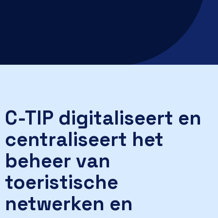
C-TIP digitaliseert en
centraliseert het
beheer van
toeristische
netwerken en