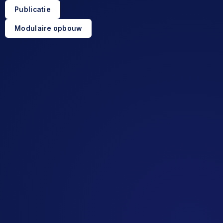
Publicatie
Modulaire opbouw