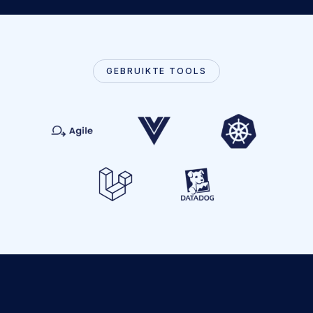
GEBRUIKTE TOOLS