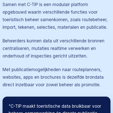
Samen met C-TIP is een modulair platform
opgebouwd waarin verschillende functies voor
toeristisch beheer samenkomen, zoals routebeheer,
import, tekenen, selecties, materialen en publicatie.
Beheerders kunnen data uit verschillende bronnen
centraliseren, mutaties realtime verwerken en
onderhoud of inspecties gericht uitzetten.
Met publicatiemogelijkheden naar routeplanners,
websites, apps en brochures is dezelfde brondata
direct inzetbaar voor zowel beheer als promotie.
"C-TIP maakt toeristische data bruikbaar voor