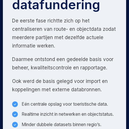
datafundering
De eerste fase richtte zich op het
centraliseren van route- en objectdata zodat
meerdere partijen met dezelfde actuele
informatie werken.
Daarmee ontstond een gedeelde basis voor
beheer, kwaliteitscontrole en rapportage.
Ook werd de basis gelegd voor import en
koppelingen met externe databronnen.
Eén centrale opslag voor toeristische data.
Realtime inzicht in netwerken en objectstatus.
Minder dubbele datasets binnen regio’s.