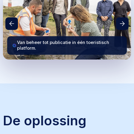
Van beheer tot publicatie in één toeristisch
platform.
De oplossing